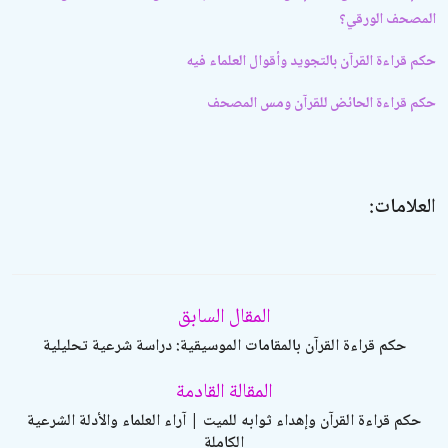
المصحف الورقي؟
حكم قراءة القرآن بالتجويد وأقوال العلماء فيه
حكم قراءة الحائض للقرآن ومس المصحف
العلامات:
المقال السابق
حكم قراءة القرآن بالمقامات الموسيقية: دراسة شرعية تحليلية
المقالة القادمة
حكم قراءة القرآن وإهداء ثوابه للميت | آراء العلماء والأدلة الشرعية
الكاملة