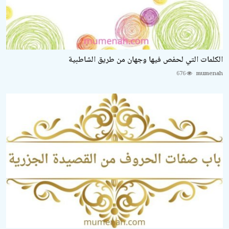
الكلمات التي لحفص فيها وجهان من طريق الشاطبية
676
mumenah