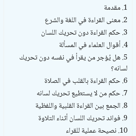
مقدمة
معنى القراءة في اللغة والشرع
حكم القراءة دون تحريك اللسان
أقوال العلماء في المسألة
هل يُؤجر من يقرأ في نفسه دون تحريك
لسانه؟
حكم القراءة بالقلب في الصلاة
حكم من لا يستطيع تحريك لسانه
الجمع بين القراءة القلبية واللفظية
فوائد تحريك اللسان أثناء التلاوة
نصيحة عملية للقراء