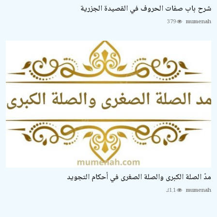
شرح باب صفات الحروف في القصيدة الجزرية
379
mumenah
مدّ الصلة الكبرى والصلة الصغرى في أحكام التجويد
mumenah
1.1ك