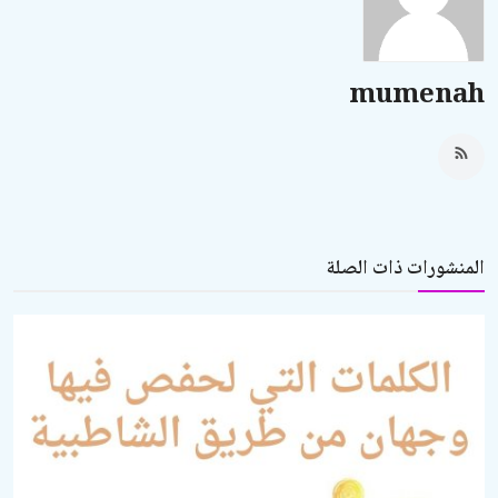
mumenah
المنشورات ذات الصلة