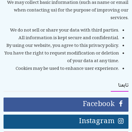
We may collect basic information (such as name or email
الأدعية والأذكار
when contacting us) for the purpose of improving our
services.
السيرة النبوية والتاريخ الإسلامي
We do not sell or share your data with third parties.
مسائل فقهية وفتاوى معاصرة
All information is kept secure and confidential.
By using our website, you agree to this privacy policy.
مسائل خاصة بالمرأة
You have the right to request modification or deletion
تربية الأبناء
of your data at any time.
Cookies may be used to enhance user experience.
أحكام الحفلات والمناسبات
تابعنا
معرض الصور
Facebook
Instagram