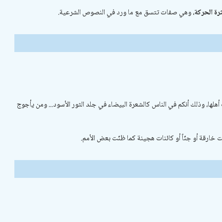
رة الحركة
، وهي صفات تتسق مع ما ورد في النصوص الشرعية.
هلها، وذلك أنكم في الناس كالشعرة البيضاء في جلد الثور الأسود... ومن يأجوج
خارقة أو جنّاً أو كائنات هجينة كما ظنّت بعض الأمم.