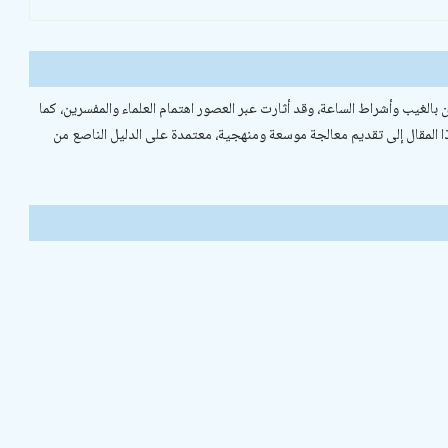
بالغيب وأشراط الساعة، وقد أثارت عبر العصور اهتمام العلماء والمفسرين، كما
المقال إلى تقديم معالجة موسعة ومنهجية، معتمدة على الدليل الناصع من