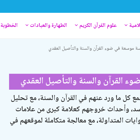
لامية
علوم القرآن الكريم
الطهارة والعبادات
الخطوبة 
ة موسعة في ضوء القرآن والسنة والتأصيل العقدي
 القرآن والسنة والتأصيل العقدي
 كل ما ورد عنهم في القرآن والسنة، مع تحليل
د، وأحداث خروجهم كعلامة كبرى من علامات
ايات المتداولة، مع معالجة متكاملة لموقعهم في