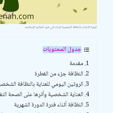
كيفية الاعتناء بالنظافة الشخصية للبنات في ضوء التعاليم الإسلامية
جدول المحتويات
مقدمة
النظافة جزء من الفطرة
الروتين اليومي للعناية بالنظافة الشخصي
العناية الشخصية وأثرها على الصحة الن
النظافة أثناء فترة الدورة الشهرية