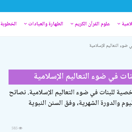
لامية
علوم القرآن الكريم
الطهارة والعبادات
الخطوبة 
ي ضوء التعاليم الإسلامية
نات في ضوء التعاليم الإسلامية
صية للبنات في ضوء التعاليم الإسلامية. نصائح
ليوم والدورة الشهرية، وفق السنن النبوية
585