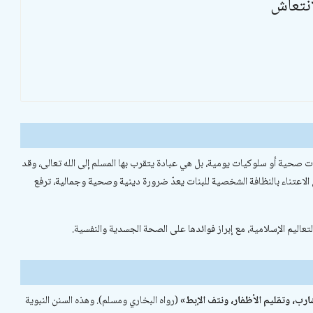
انتعاش
ات صحية أو سلوكيات يومية، بل هي عبادة يتقرب بها المسلم إلى الله تعالى، وقد
 الاعتناء بالنظافة الشخصية للبنات يعدّ ضرورة دينية وصحية وجمالية، ترفع
تعاليم الإسلامية، مع إبراز فوائدها على الصحة الجسدية والنفسية.
ب، وتقليم الأظفار، ونتف الإبط»
(رواه البخاري ومسلم). وهذه السنن النبوية