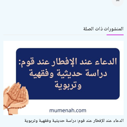
المنشورات ذات الصلة
الدعاء عند الإفطار عند قوم: دراسة حديثية وفقهية وتربوية