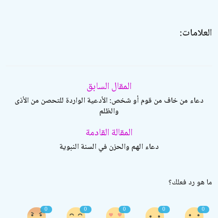
العلامات:
المقال السابق
دعاء من خاف من قوم أو شخص: الأدعية الواردة للتحصن من الأذى
والظلم
المقالة القادمة
دعاء الهم والحزن في السنة النبوية
ما هو رد فعلك؟
0
0
0
0
0