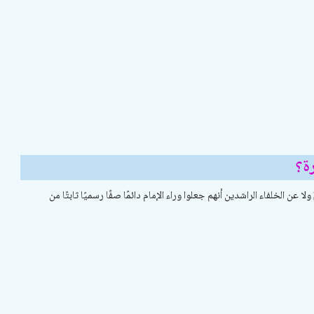
ة؟
عن الخلفاء الراشدين أنهم جعلوا وراء الإمام دائمًا صفًا رسميًا ثابتًا من