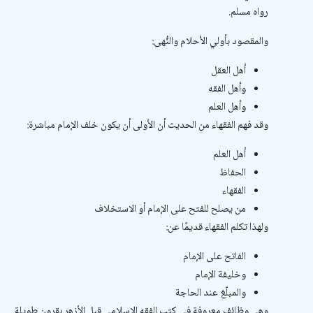
رواه مسلم.
والمقصود بأولي الأحلام والنُّهى:
أهل العقل
وأهل الفقه
وأهل العلم
وقد فهم الفقهاء من الحديث أن الأولى أن يكون خلف الإمام مباشرة:
أهل العلم
الحفاظ
الفقهاء
من يصلح للفتح على الإمام أو الاستخلاف
ولهذا تكلم الفقهاء قديمًا عن:
الفاتح على الإمام
وخليفة الإمام
والمبلّغ عند الحاجة
وهي وظائف معروفة في كتب الفقه الإسلامي قبل الأزهر بقرون طويلة.