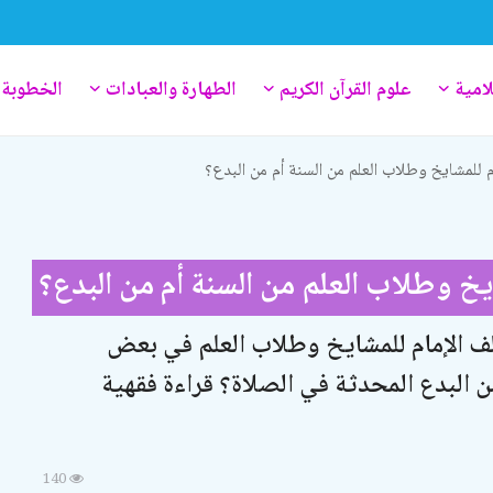
لامية
علوم القرآن الكريم
الطهارة والعبادات
الخطوبة 
مشايخ وطلاب العلم من السنة أم من البدع؟
وطلاب العلم من السنة أم من البدع؟
لإمام للمشايخ وطلاب العلم في بعض
ن البدع المحدثة في الصلاة؟ قراءة فقهية
140