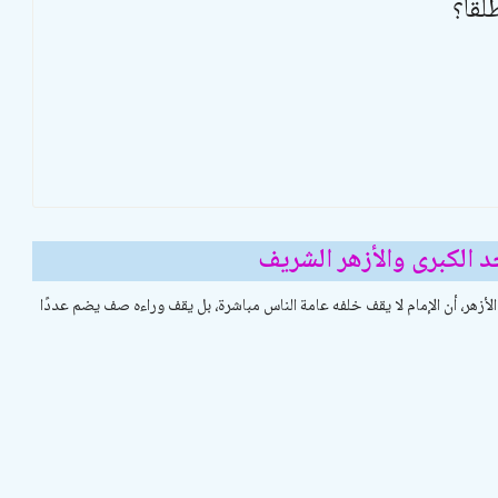
قًا؟
 الكبرى والأزهر الشريف
هر، أن الإمام لا يقف خلفه عامة الناس مباشرة، بل يقف وراءه صف يضم عددًا