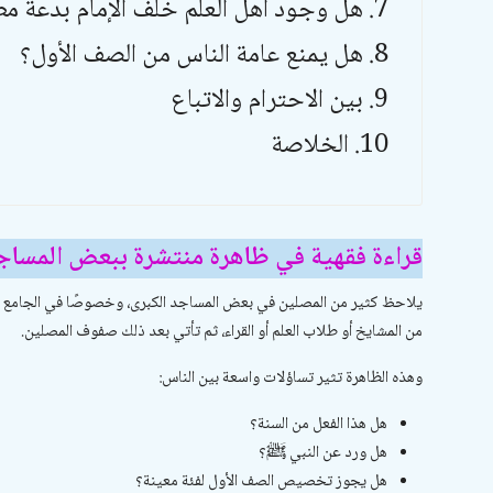
هل وجود أهل العلم خلف الإمام بدعة مطل
هل يمنع عامة الناس من الصف الأول؟
بين الاحترام والاتباع
الخلاصة
قراءة فقهية في ظاهرة منتشرة ببعض المساجد
يلاحظ كثير من المصلين في بعض المساجد الكبرى، وخصوصًا في الجامع الأز
من المشايخ أو طلاب العلم أو القراء، ثم تأتي بعد ذلك صفوف المصلين.
وهذه الظاهرة تثير تساؤلات واسعة بين الناس:
هل هذا الفعل من السنة؟
هل ورد عن النبي ﷺ؟
هل يجوز تخصيص الصف الأول لفئة معينة؟