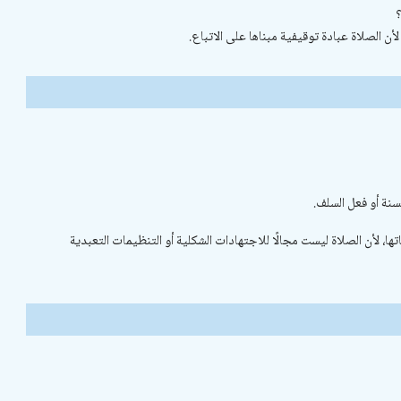
؟
ن الصلاة عبادة توقيفية مبناها على الاتباع.
لسنة أو فعل السلف.
، لأن الصلاة ليست مجالًا للاجتهادات الشكلية أو التنظيمات التعبدية