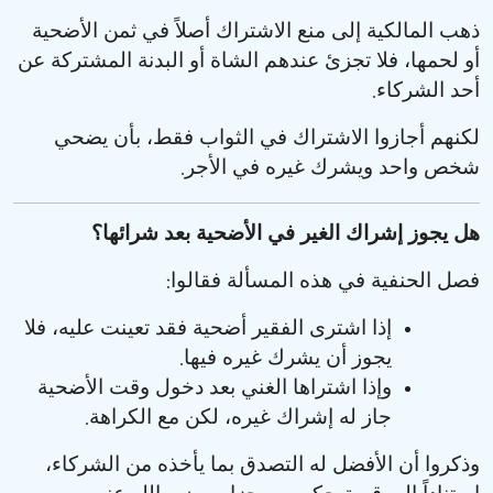
ذهب المالكية إلى منع الاشتراك أصلاً في ثمن الأضحية
أو لحمها، فلا تجزئ عندهم الشاة أو البدنة المشتركة عن
.
أحد الشركاء
لكنهم أجازوا الاشتراك في الثواب فقط، بأن يضحي
.
شخص واحد ويشرك غيره في الأجر
هل يجوز إشراك الغير في الأضحية بعد شرائها؟
:
فصل الحنفية في هذه المسألة فقالوا
إذا اشترى الفقير أضحية فقد تعينت عليه، فلا
.
يجوز أن يشرك غيره فيها
وإذا اشتراها الغني بعد دخول وقت الأضحية
.
جاز له إشراك غيره، لكن مع الكراهة
وذكروا أن الأفضل له التصدق بما يأخذه من الشركاء،