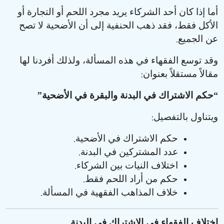
أما إذا كان أحد الشركاء يريد مجرد اللحم أو التجارة أو
الأكل فقط، فقد ذهب الحنفية إلى أن الأضحية لا تصح
.
عن الجميع
وقد توسع الفقهاء في هذه المسألة، ولذلك أفردنا لها
:
مقالاً مستقلاً بعنوان
”
“
حكم الاشتراك في البدنة والبقرة في الأضحية
:
ويتناول بالتفصيل
.
حكم الاشتراك في الأضحية
.
عدد المشتركين في البدنة
.
اختلاف النيات بين الشركاء
.
حكم من أراد اللحم فقط
.
خلاف المذاهب الفقهية في المسألة
اختلاف الفقهاء في الاشتراك في البدنة