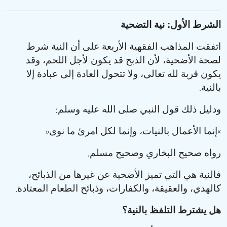
الشرط الأول: نية التضحية
اتفقت المذاهب الفقهية الأربعة على أن النية شرط
لصحة الأضحية، لأن الذبح قد يكون لأجل اللحم، وقد
يكون قربة لله تعالى، ولا تتحول العادة إلى عبادة إلا
.
بالنية
:
ودليل ذلك قول النبي صلى الله عليه وسلم
»
«
إنما الأعمال بالنيات، وإنما لكل امرئ ما نوى
.
رواه صحيح البخاري وصحيح مسلم
فالنية هي التي تميز الأضحية عن غيرها من الذبائح،
.
كالهدي، والعقيقة، والكفارات، وذبائح الطعام المعتادة
هل يشترط التلفظ بالنية؟