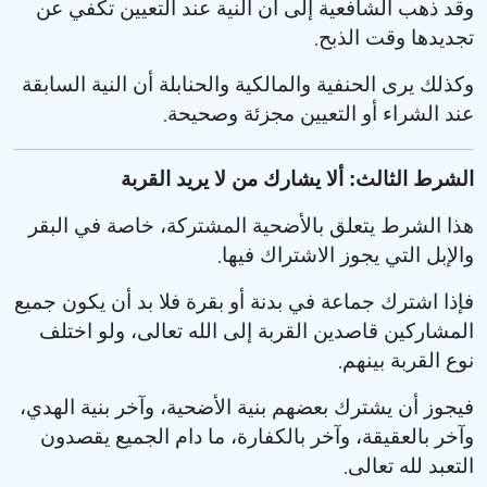
وقد ذهب الشافعية إلى أن النية عند التعيين تكفي عن
.
تجديدها وقت الذبح
وكذلك يرى الحنفية والمالكية والحنابلة أن النية السابقة
.
عند الشراء أو التعيين مجزئة وصحيحة
الشرط الثالث: ألا يشارك من لا يريد القربة
هذا الشرط يتعلق بالأضحية المشتركة، خاصة في البقر
.
والإبل التي يجوز الاشتراك فيها
فإذا اشترك جماعة في بدنة أو بقرة فلا بد أن يكون جميع
المشاركين قاصدين القربة إلى الله تعالى، ولو اختلف
.
نوع القربة بينهم
فيجوز أن يشترك بعضهم بنية الأضحية، وآخر بنية الهدي،
وآخر بالعقيقة، وآخر بالكفارة، ما دام الجميع يقصدون
.
التعبد لله تعالى