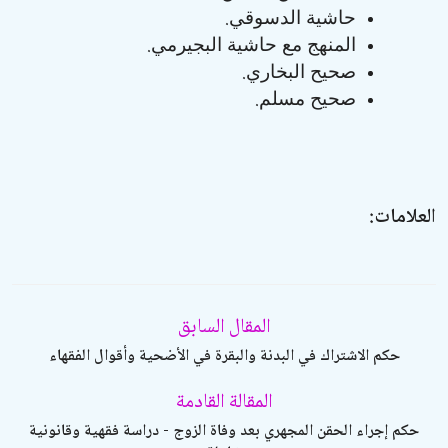
.
حاشية الدسوقي
.
المنهج مع حاشية البجيرمي
.
صحيح البخاري
.
صحيح مسلم
العلامات:
المقال السابق
حكم الاشتراك في البدنة والبقرة في الأضحية وأقوال الفقهاء
المقالة القادمة
حكم إجراء الحقن المجهري بعد وفاة الزوج - دراسة فقهية وقانونية