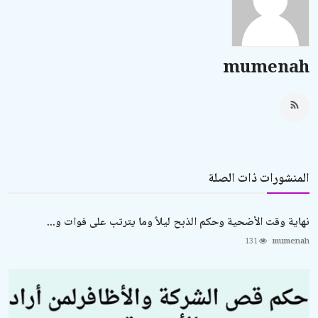
mumenah
المنشورات ذات الصلة
نهاية وقت الأضحية وحكم الذبح ليلاً وما يترتب على فوات و...
131
mumenah