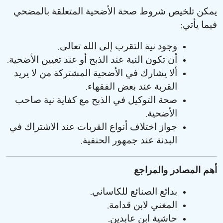
يمكن تلخيص شروط صحة الأضحية المتعلقة بالمضحي
:
فيما يأتي
.
وجود نية التقرب إلى الله تعالى
.
أن تكون النية عند الذبح أو عند تعيين الأضحية
ألا يشارك في الأضحية المشتركة من لا يريد
.
القربة عند بعض الفقهاء
صحة التوكيل في الذبح مع كفاية نية صاحب
.
الأضحية
جواز اختلاف أنواع القربات عند الاشتراك في
.
البدنة عند جمهور الحنفية
أهم المصادر والمراجع
.
بدائع الصنائع للكاساني
.
المغني لابن قدامة
.
حاشية ابن عابدين