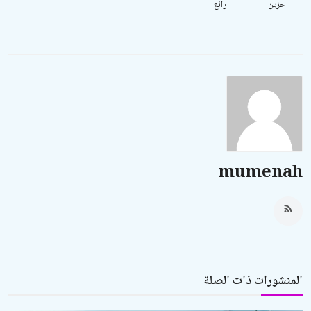
حزين
رائع
mumenah
المنشورات ذات الصلة