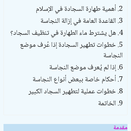
أهمية طهارة السجادة في الإسلام
القاعدة العامة في إزالة النجاسة
هل يشترط ماء الطهارة في تنظيف السجاد؟
خطوات تطهير السجادة إذا عُرف موضع
النجاسة
إذا لم يُعرف موضع النجاسة
أحكام خاصة ببعض أنواع النجاسة
خطوات عملية لتطهير السجاد الكبير
الخاتمة
مقدمة