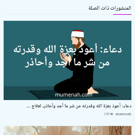
المنشورات ذات الصلة
دعاء: أعوذ بعزة الله وقدرته من شر ما أجد وأحاذر، لعلاج ...
190
mumenah