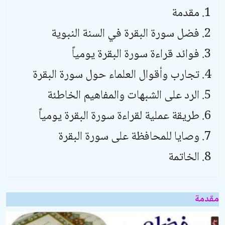
مقدمة
فضل سورة البقرة في السنة النبوية
فوائد قراءة سورة البقرة يومياً
تجارب وأقوال العلماء حول سورة البقرة
الرد على الشبهات والمفاهيم الخاطئة
طريقة عملية لقراءة سورة البقرة يومياً
وصايا للمحافظة على سورة البقرة
الخاتمة
مقدمة