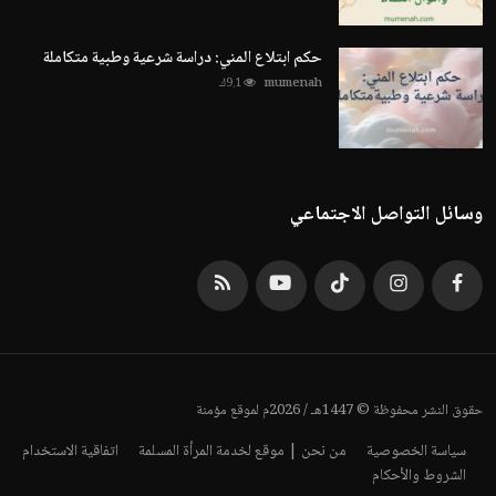
حكم ابتلاع المني: دراسة شرعية وطبية متكاملة
mumenah
9.1ك
وسائل التواصل الاجتماعي
حقوق النشر محفوظة © 1447هـ / 2026م لموقع مؤمنة
سياسة الخصوصية
من نحن | موقع لخدمة المرأة المسلمة
اتفاقية الاستخدام
الشروط والأحكام