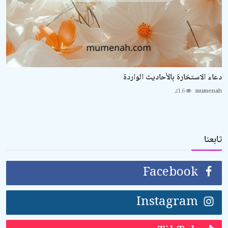
دعاء الاستخارة بالأحاديث الواردة
mumenah
1.6ك
تابعنا
Facebook
Instagram