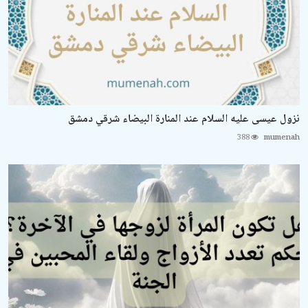
نزول عيسى عليه السلام عند المنارة البيضاء شرقي دمشق
388
mumenah