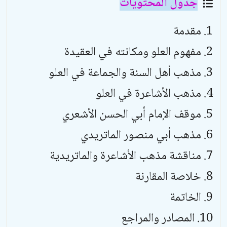
جدول المحتويات
مقدمة
مفهوم العلو ومكانته في العقيدة
مذهب أهل السنة والجماعة في العلو
مذهب الأشاعرة في العلو
موقف الإمام أبي الحسن الأشعري
مذهب أبي منصور الماتريدي
مناقشة مذهب الأشاعرة والماتريدية
خلاصة المقارنة
الخاتمة
المصادر والمراجع